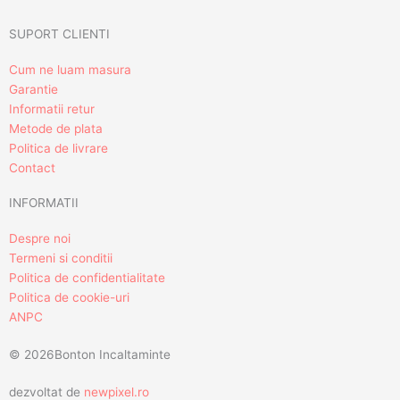
SUPORT CLIENTI
Cum ne luam masura
Garantie
Informatii retur
Metode de plata
Politica de livrare
Contact
INFORMATII
Despre noi
Termeni si conditii
Politica de confidentialitate
Politica de cookie-uri
ANPC
© 2026Bonton Incaltaminte
dezvoltat de
newpixel.ro