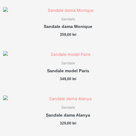
Sandale
Sandale dama Monique
359,00
lei
Sandale
Sandale model Paris
349,00
lei
Sandale
Sandale dama Alanya
329,00
lei