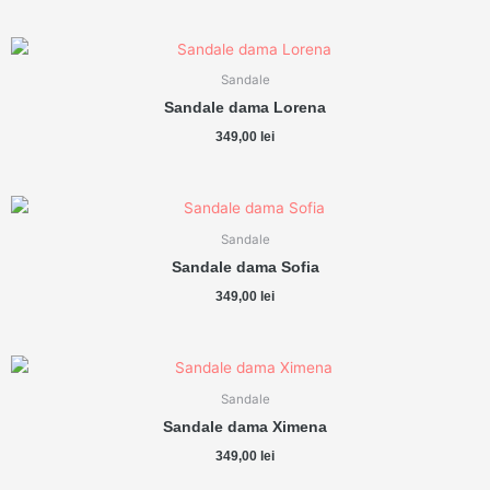
Sandale
Sandale dama Lorena
349,00
lei
Sandale
Sandale dama Sofia
349,00
lei
Sandale
Sandale dama Ximena
349,00
lei