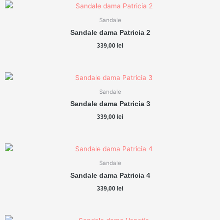
Sandale
Sandale dama Patricia 2
339,00
lei
Sandale
Sandale dama Patricia 3
339,00
lei
Sandale
Sandale dama Patricia 4
339,00
lei