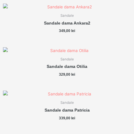
Sandale
Sandale dama Ankara2
349,00
lei
Sandale
Sandale dama Otilia
329,00
lei
Sandale
Sandale dama Patricia
339,00
lei