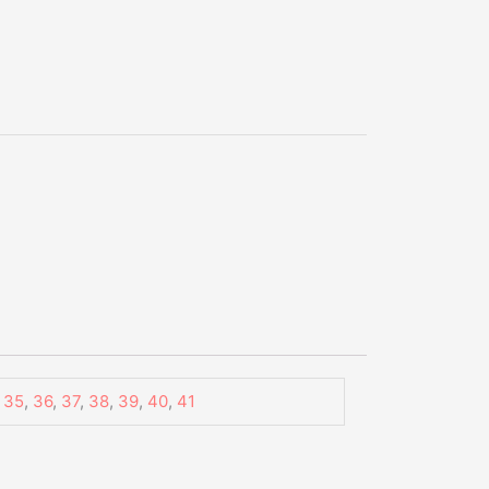
,
35
,
36
,
37
,
38
,
39
,
40
,
41