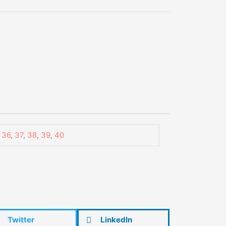
,
36
,
37
,
38
,
39
,
40
Twitter
LinkedIn