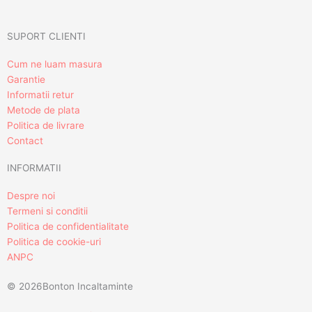
SUPORT CLIENTI
Cum ne luam masura
Garantie
Informatii retur
Metode de plata
Politica de livrare
Contact
INFORMATII
Despre noi
Termeni si conditii
Politica de confidentialitate
Politica de cookie-uri
ANPC
© 2026Bonton Incaltaminte