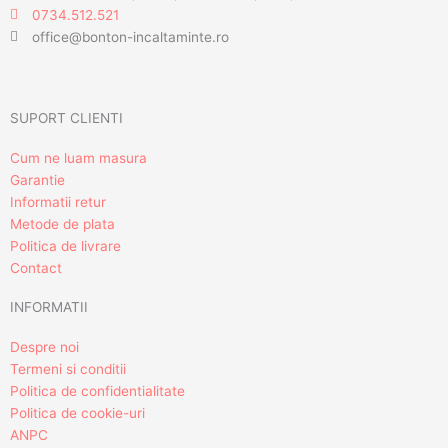
0734.512.521
office@bonton-incaltaminte.ro
SUPORT CLIENTI
Cum ne luam masura
Garantie
Informatii retur
Metode de plata
Politica de livrare
Contact
INFORMATII
Despre noi
Termeni si conditii
Politica de confidentialitate
Politica de cookie-uri
ANPC